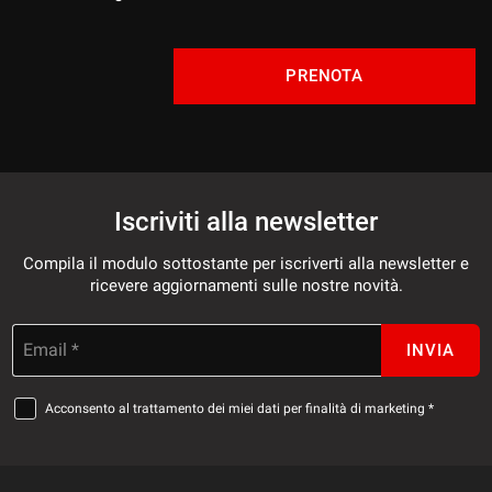
PRENOTA
Iscriviti alla newsletter
Compila il modulo sottostante per iscriverti alla newsletter e
ricevere aggiornamenti sulle nostre novità.
Email *
INVIA
Acconsento al trattamento dei miei dati per finalità di marketing *