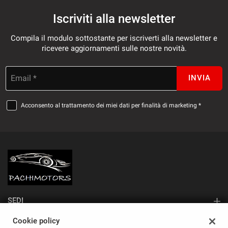
Iscriviti alla newsletter
Compila il modulo sottostante per iscriverti alla newsletter e
ricevere aggiornamenti sulle nostre novità.
Email *
INVIA
Acconsento al trattamento dei miei dati per finalità di marketing *
SEDI
Sede di Monza
Cookie policy