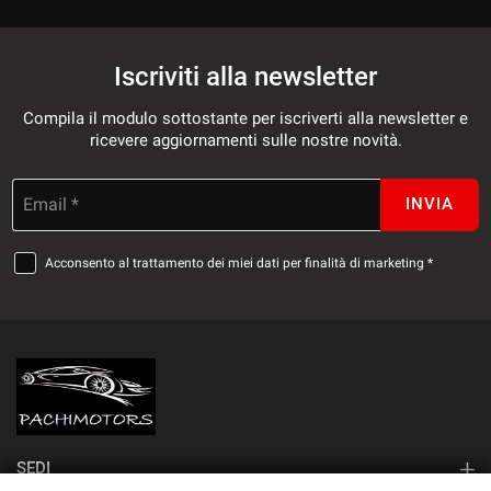
Iscriviti alla newsletter
Compila il modulo sottostante per iscriverti alla newsletter e
ricevere aggiornamenti sulle nostre novità.
Email *
INVIA
Acconsento al trattamento dei miei dati per finalità di marketing *
SEDI