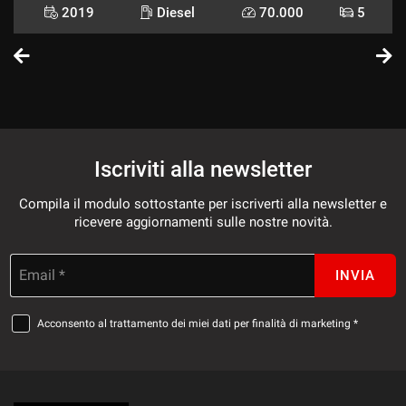
2019
Diesel
70.000
5
Iscriviti alla newsletter
Compila il modulo sottostante per iscriverti alla newsletter e
ricevere aggiornamenti sulle nostre novità.
Email *
INVIA
Acconsento al trattamento dei miei dati per finalità di marketing *