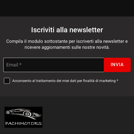
Iscriviti alla newsletter
Compila il modulo sottostante per iscriverti alla newsletter e
ricevere aggiornamenti sulle nostre novità.
Email *
INVIA
Acconsento al trattamento dei miei dati per finalità di marketing *