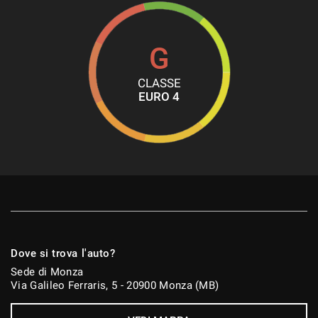
G
CLASSE
EURO 4
Dove si trova l'auto?
Sede di Monza
Via Galileo Ferraris, 5 - 20900 Monza (MB)