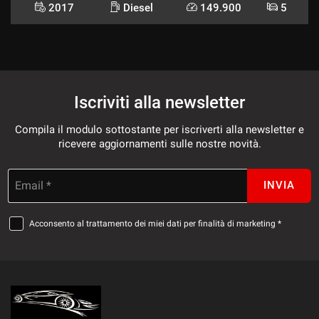
2017
Diesel
149.900
5
Iscriviti alla newsletter
Compila il modulo sottostante per iscriverti alla newsletter e
ricevere aggiornamenti sulle nostre novità.
Email *
INVIA
Acconsento al trattamento dei miei dati per finalità di marketing *