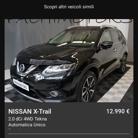
Scopri altri veicoli simili
NISSAN X-Trail
12.990 €
2.0 dCi 4WD Tekna
Automatica Unico
Proprietario