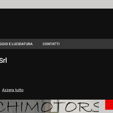
GGIO E LUCIDATURA
CONTATTI
Srl
Azzera tutto