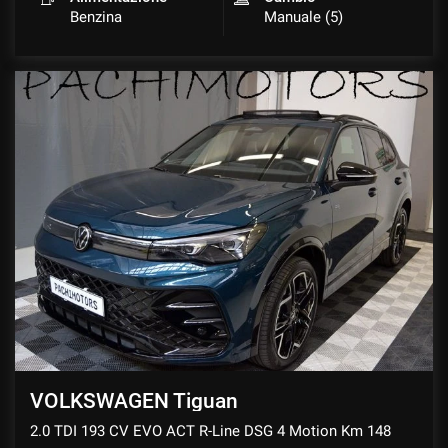
Benzina
Manuale (5)
VOLKSWAGEN Tiguan
2.0 TDI 193 CV EVO ACT R-Line DSG 4 Motion Km 148