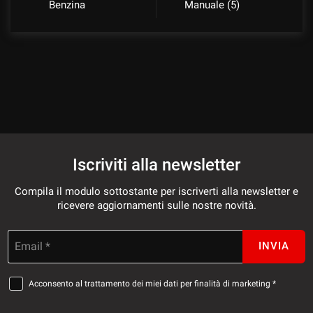
Benzina
Manuale (5)
Iscriviti alla newsletter
Compila il modulo sottostante per iscriverti alla newsletter e
ricevere aggiornamenti sulle nostre novità.
Email *
INVIA
Acconsento al trattamento dei miei dati per finalità di marketing *