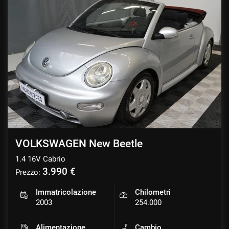
VOLKSWAGEN New Beetle
1.4 16V Cabrio
3.990 €
Prezzo:
Immatricolazione
Chilometri
2003
254.000
Alimentazione
Cambio